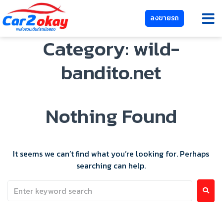
ลงขายรถ
Category:
wild-
bandito.net
Nothing Found
It seems we can’t find what you’re looking for. Perhaps
searching can help.