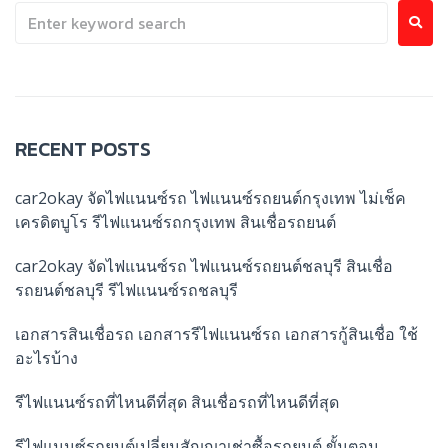
RECENT POSTS
car2okay จัดไฟแนนซ์รถ ไฟแนนซ์รถยนต์กรุงเทพ ไม่เช็ค
เครดิตบูโร รีไฟแนนซ์รถกรุงเทพ สินเชื่อรถยนต์
car2okay จัดไฟแนนซ์รถ ไฟแนนซ์รถยนต์ชลบุรี สินเชื่อ
รถยนต์ชลบุรี รีไฟแนนซ์รถชลบุรี
เอกสารสินเชื่อรถ เอกสารรีไฟแนนซ์รถ เอกสารกู้สินเชื่อ ใช้
อะไรบ้าง
รีไฟแนนซ์รถที่ไหนดีที่สุด สินเชื่อรถที่ไหนดีที่สุด
รีไฟแนนซ์รถยนต์เปลี่ยนสัญญาเช่าซื้อรถยนต์ ขั้นตอน