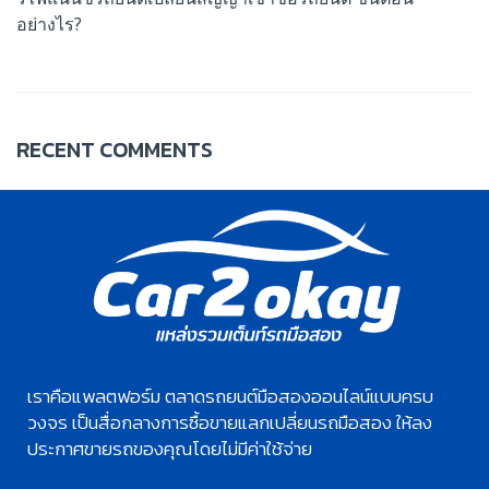
อย่างไร?
RECENT COMMENTS
เราคือแพลตฟอร์ม ตลาดรถยนต์มือสองออนไลน์แบบครบ
วงจร เป็นสื่อกลางการซื้อขายแลกเปลี่ยนรถมือสอง ให้ลง
ประกาศขายรถของคุณโดยไม่มีค่าใช้จ่าย